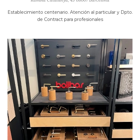
Rambla Catalunya, 43 08007 Barcelona
Establecimiento centenario. Atención al particular y Dpto.
de Contract para profesionales