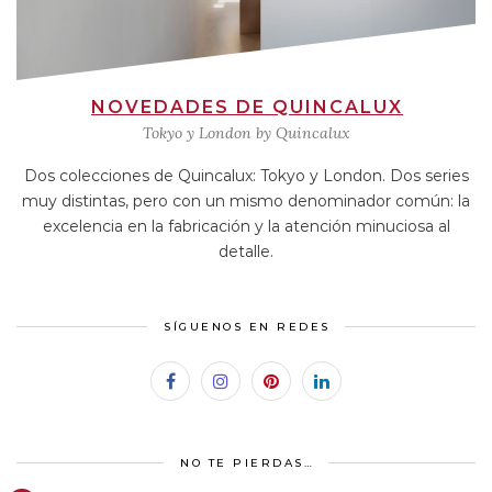
NOVEDADES DE QUINCALUX
Tokyo y London by Quincalux
Dos colecciones de Quincalux: Tokyo y London. Dos series
muy distintas, pero con un mismo denominador común: la
excelencia en la fabricación y la atención minuciosa al
detalle.
SÍGUENOS EN REDES
NO TE PIERDAS…