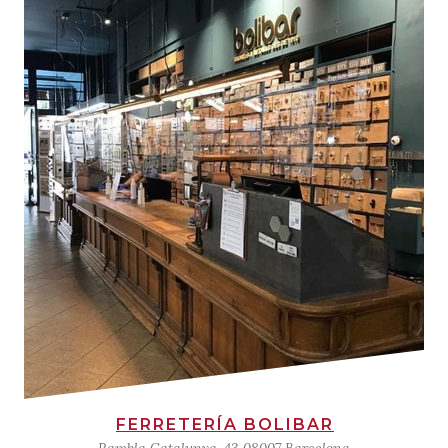
FERRETERÍA BOLIBAR