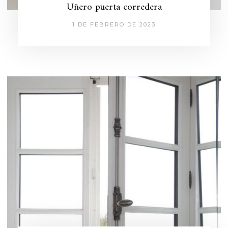
Uñero puerta corredera
1 DE FEBRERO DE 2023