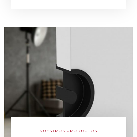
NUESTROS PRODUCTOS