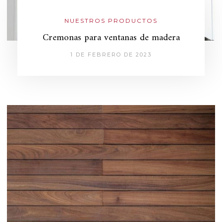
NUESTROS PRODUCTOS
Cremonas para ventanas de madera
1 DE FEBRERO DE 2023