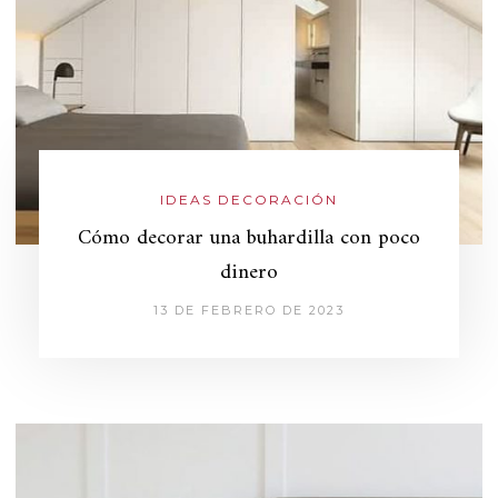
IDEAS DECORACIÓN
Cómo decorar una buhardilla con poco
dinero
13 DE FEBRERO DE 2023