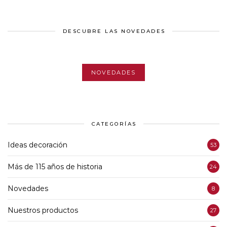
DESCUBRE LAS NOVEDADES
NOVEDADES
CATEGORÍAS
Ideas decoración
53
Más de 115 años de historia
24
Novedades
8
Nuestros productos
27