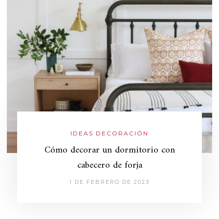
IDEAS DECORACIÓN
Cómo decorar un dormitorio con
cabecero de forja
1 DE FEBRERO DE 2023